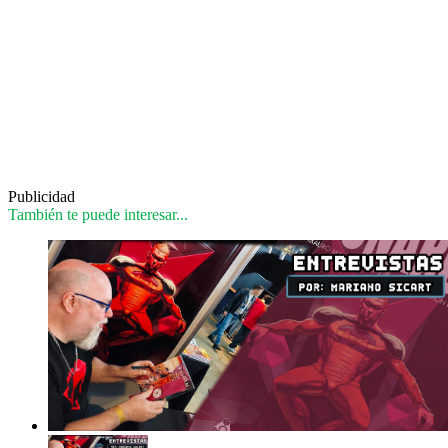
Publicidad
También te puede interesar...