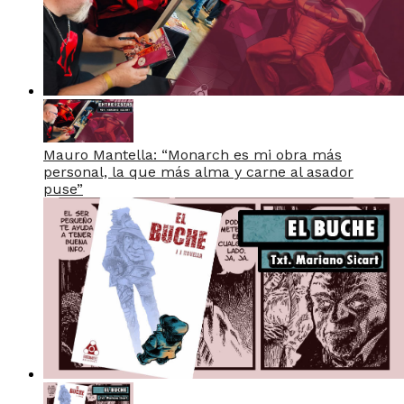
Mauro Mantella: “Monarch es mi obra más
personal, la que más alma y carne al asador
puse”