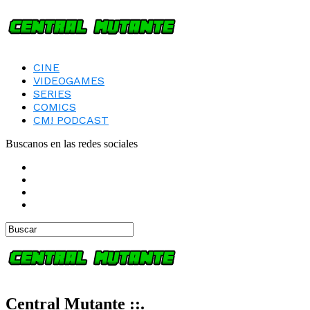
CINE
VIDEOGAMES
SERIES
COMICS
CM! PODCAST
Buscanos en las redes sociales
Central Mutante ::.