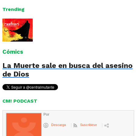
Trending
Cómics
La Muerte sale en busca del asesino
de Dios
CM! PODCAST