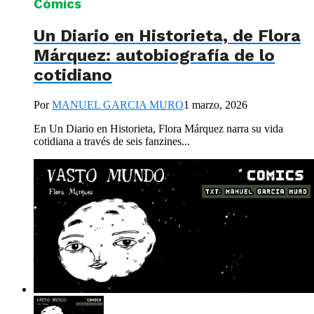
Cómics
Un Diario en Historieta, de Flora
Márquez: autobiografía de lo
cotidiano
Por
MANUEL GARCIA MURO
1 marzo, 2026
En Un Diario en Historieta, Flora Márquez narra su vida
cotidiana a través de seis fanzines...