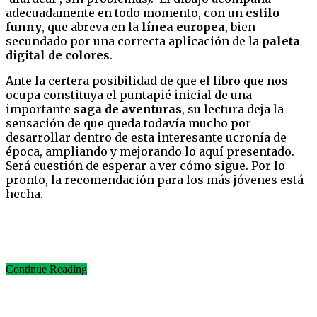
adecuadamente en todo momento, con un
estilo
funny
, que abreva en la
línea europea
, bien
secundado por una correcta aplicación de la
paleta
digital de colores
.
Ante la certera posibilidad de que el libro que nos
ocupa constituya el puntapié inicial de una
importante
saga de aventuras
, su lectura deja la
sensación de que queda todavía mucho por
desarrollar dentro de esta interesante ucronía de
época, ampliando y mejorando lo aquí presentado.
Será cuestión de esperar a ver cómo sigue. Por lo
pronto, la recomendación para los más jóvenes está
hecha.
Continue Reading