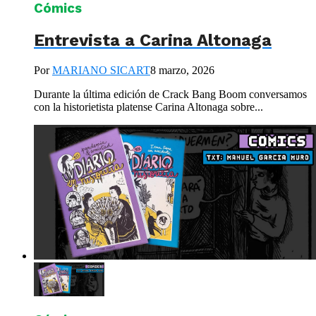
Cómics
Entrevista a Carina Altonaga
Por
MARIANO SICART
8 marzo, 2026
Durante la última edición de Crack Bang Boom conversamos
con la historietista platense Carina Altonaga sobre...