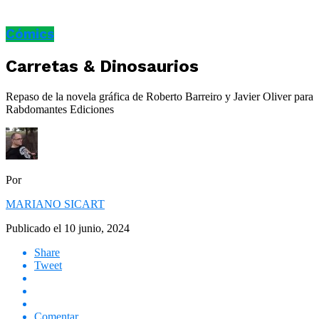
Cómics
Carretas & Dinosaurios
Repaso de la novela gráfica de Roberto Barreiro y Javier Oliver para
Rabdomantes Ediciones
Por
MARIANO SICART
Publicado el
10 junio, 2024
Share
Tweet
Comentar