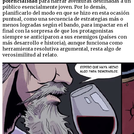
potencialidad
para narrar aventuras destinadas a un
público esencialmente joven. Por lo demás,
planificarlo del modo en que se hizo en esta ocasión
puntual, como una secuencia de estrategias más o
menos logradas según el bando, para impactar en el
final con la sorpresa de que los protagonistas
siempre se anticiparon a sus enemigos (países con
más desarrollo e historia), aunque funciona como
herramienta resolutiva argumental, resta algo de
verosimilitud al relato.