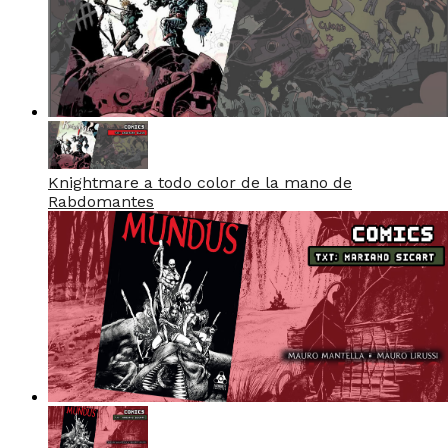
Knightmare a todo color de la mano de
Rabdomantes