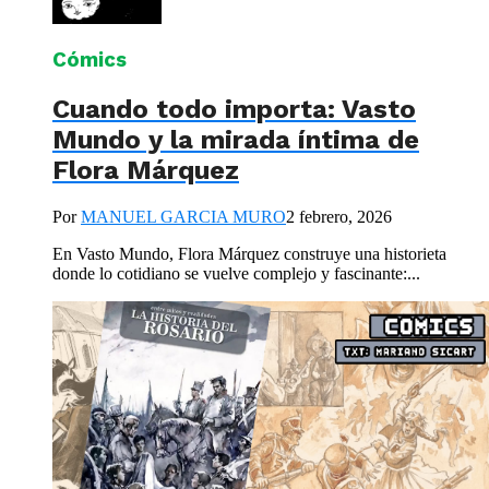
Cómics
Cuando todo importa: Vasto
Mundo y la mirada íntima de
Flora Márquez
Por
MANUEL GARCIA MURO
2 febrero, 2026
En Vasto Mundo, Flora Márquez construye una historieta
donde lo cotidiano se vuelve complejo y fascinante:...