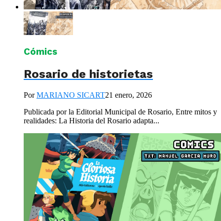
Cómics
Rosario de historietas
Por
MARIANO SICART
21 enero, 2026
Publicada por la Editorial Municipal de Rosario, Entre mitos y
realidades: La Historia del Rosario adapta...