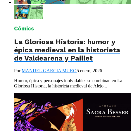
Cómics
La Gloriosa Historia: humor y
épica medieval en la historieta
de Valdearena y Paillet
Por
MANUEL GARCIA MURO
5 enero, 2026
Humor, épica y personajes inolvidables se combinan en La
Gloriosa Historia, la historieta medieval de Alejo...