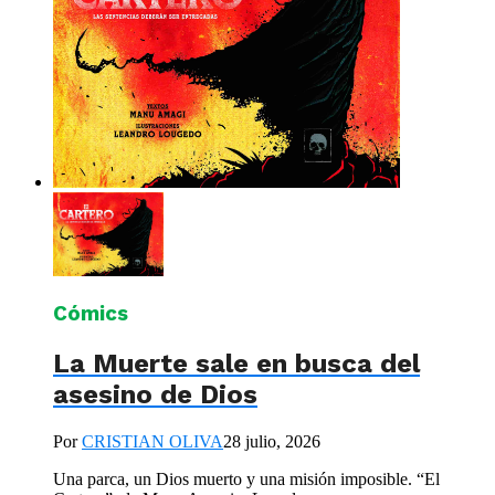
Cómics
La Muerte sale en busca del
asesino de Dios
Por
CRISTIAN OLIVA
28 julio, 2026
Una parca, un Dios muerto y una misión imposible. “El