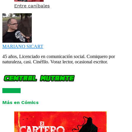
Entre caníbales
MARIANO SICART
45 años, Licenciado en comunicación social. Comiquero por
naturaleza, casi. Cinéfilo. Voraz lector, ocasional escritor.
Comentar
Más en Cómics