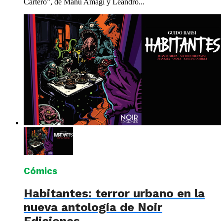
Cartero”, de Manu Amagi y Leandro...
Cómics
Habitantes: terror urbano en la
nueva antología de Noir