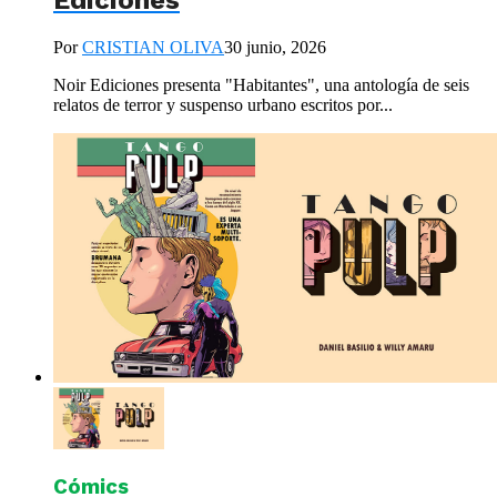
Ediciones
Por
CRISTIAN OLIVA
30 junio, 2026
Noir Ediciones presenta "Habitantes", una antología de seis
relatos de terror y suspenso urbano escritos por...
Cómics