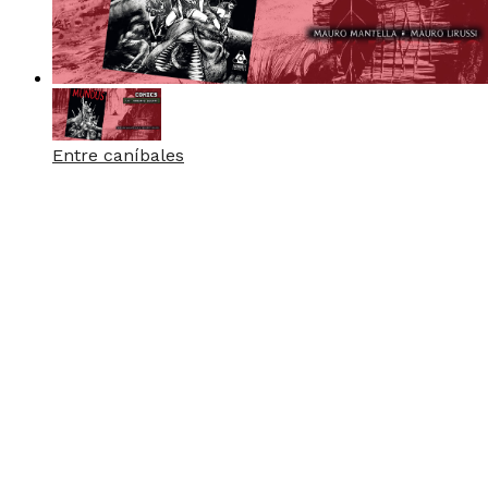
Entre caníbales