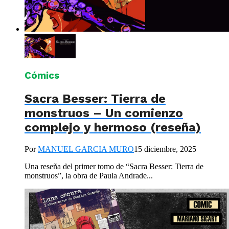
Cómics
Sacra Besser: Tierra de
monstruos – Un comienzo
complejo y hermoso (reseña)
Por
MANUEL GARCIA MURO
15 diciembre, 2025
Una reseña del primer tomo de “Sacra Besser: Tierra de
monstruos”, la obra de Paula Andrade...