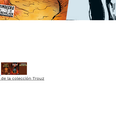
 de la colección Trouz