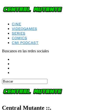
CINE
VIDEOGAMES
SERIES
COMICS
CM! PODCAST
Buscanos en las redes sociales
Central Mutante ::.