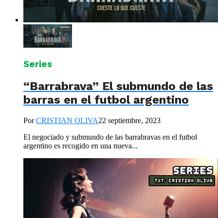
Series
“Barrabrava” El submundo de las
barras en el futbol argentino
Por
CRISTIAN OLIVA
22 septiembre, 2023
El negociado y submundo de las barrabravas en el futbol
argentino es recogido en una nueva...