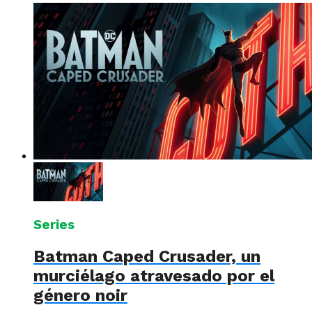
Series
Batman Caped Crusader, un
murciélago atravesado por el
género noir