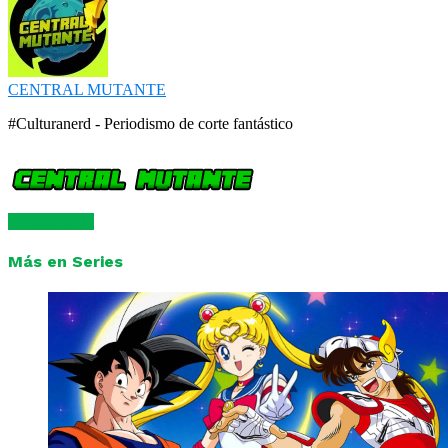
CENTRAL MUTANTE
#Culturanerd - Periodismo de corte fantástico
1 Comentario
Más en Series