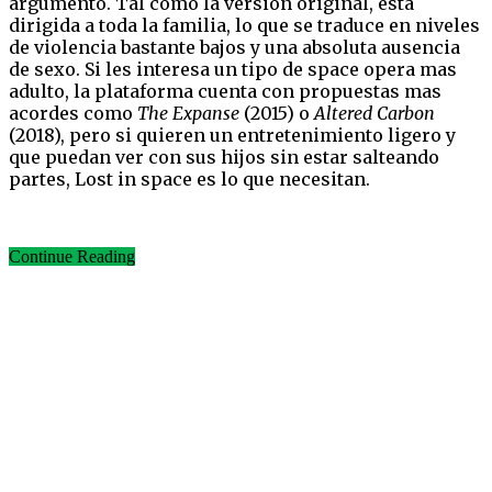
argumento. Tal como la versión original, está
dirigida a toda la familia, lo que se traduce en niveles
de violencia bastante bajos y una absoluta ausencia
de sexo. Si les interesa un tipo de space opera mas
adulto, la plataforma cuenta con propuestas mas
acordes como
The Expanse
(2015) o
Altered Carbon
(2018), pero si quieren un entretenimiento ligero y
que puedan ver con sus hijos sin estar salteando
partes, Lost in space es lo que necesitan.
Continue Reading