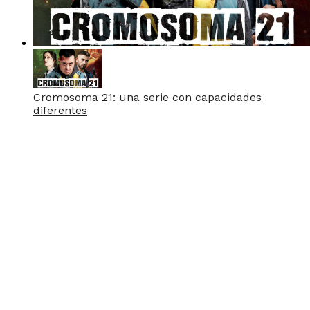
Cromosoma 21: una serie con capacidades
diferentes