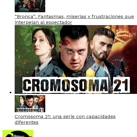
“Bronca”: Fantasmas, miserias y frustraciones que
interpelan al espectador
Cromosoma 21: una serie con capacidades
diferentes