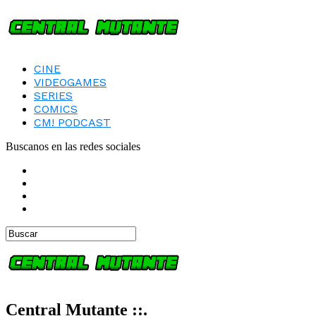
CINE
VIDEOGAMES
SERIES
COMICS
CM! PODCAST
Buscanos en las redes sociales
Central Mutante ::.