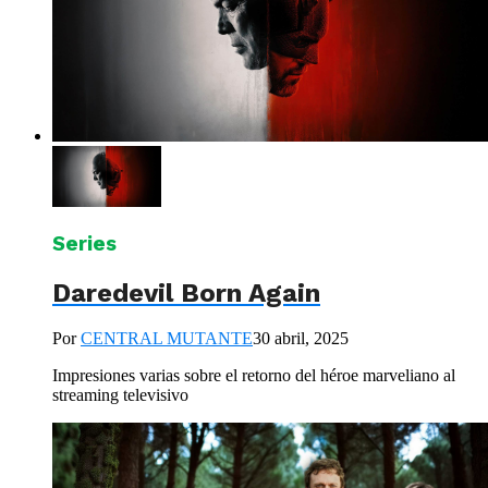
Series
Daredevil Born Again
Por
CENTRAL MUTANTE
30 abril, 2025
Impresiones varias sobre el retorno del héroe marveliano al
streaming televisivo