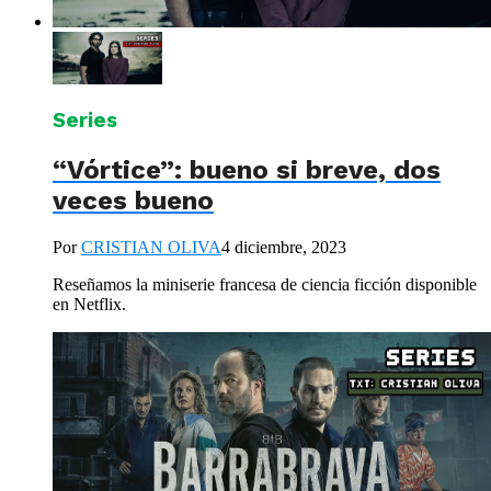
Series
“Vórtice”: bueno si breve, dos
veces bueno
Por
CRISTIAN OLIVA
4 diciembre, 2023
Reseñamos la miniserie francesa de ciencia ficción disponible
en Netflix.