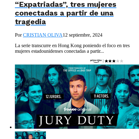
“Expatriadas”, tres mujeres
conectadas a partir de una
tragedia
Por
CRISTIAN OLIVA
12 septiembre, 2024
La serie transcurre en Hong Kong poniendo el foco en tres
mujeres estadounidenses conectadas a partir...