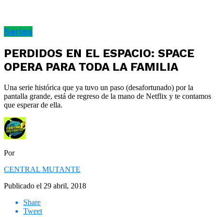
Series
PERDIDOS EN EL ESPACIO: SPACE
OPERA PARA TODA LA FAMILIA
Una serie histórica que ya tuvo un paso (desafortunado) por la
pantalla grande, está de regreso de la mano de Netflix y te contamos
que esperar de ella.
Por
CENTRAL MUTANTE
Publicado el
29 abril, 2018
Share
Tweet