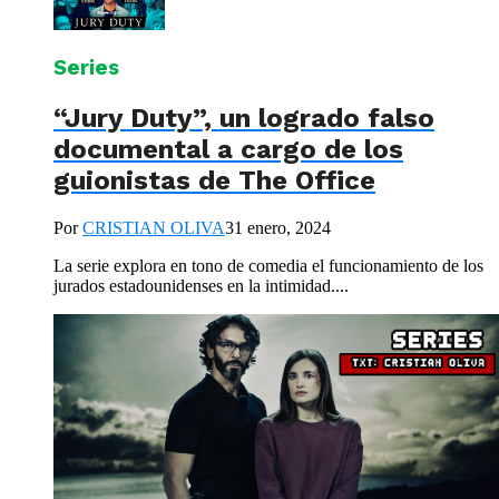
Series
“Jury Duty”, un logrado falso
documental a cargo de los
guionistas de The Office
Por
CRISTIAN OLIVA
31 enero, 2024
La serie explora en tono de comedia el funcionamiento de los
jurados estadounidenses en la intimidad....