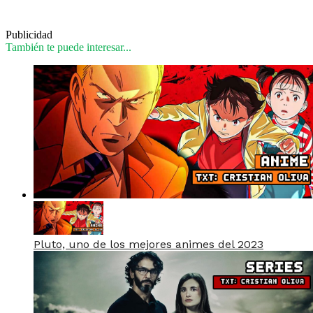
Publicidad
También te puede interesar...
Pluto, uno de los mejores animes del 2023