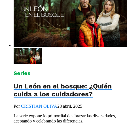
Series
Un León en el bosque: ¿Quién
cuida a los cuidadores?
Por
CRISTIAN OLIVA
28 abril, 2025
La serie expone lo primordial de abrazar las diversidades,
aceptando y celebrando las diferencias.