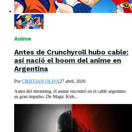
Anime
Antes de Crunchyroll hubo cable:
así nació el boom del anime en
Argentina
Por
CRISTIAN OLIVA
27 abril, 2026
Antes del streaming, el anime encontró en el cable argentino
su gran impulso. De Magic Kids...