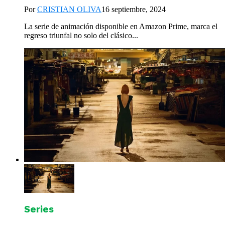
Por
CRISTIAN OLIVA
16 septiembre, 2024
La serie de animación disponible en Amazon Prime, marca el
regreso triunfal no solo del clásico...
Series