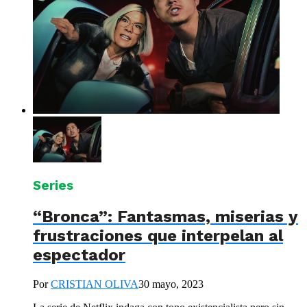
Series
“Bronca”: Fantasmas, miserias y
frustraciones que interpelan al
espectador
Por
CRISTIAN OLIVA
30 mayo, 2023