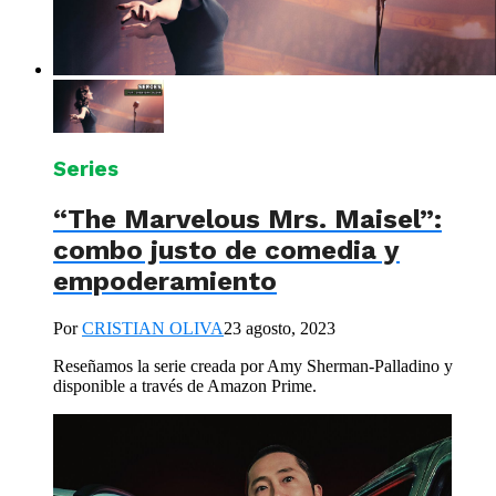
Series
“The Marvelous Mrs. Maisel”:
combo justo de comedia y
empoderamiento
Por
CRISTIAN OLIVA
23 agosto, 2023
Reseñamos la serie creada por Amy Sherman-Palladino y
disponible a través de Amazon Prime.