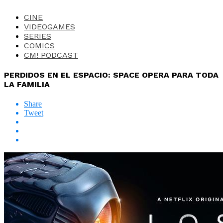
CINE
VIDEOGAMES
SERIES
COMICS
CM! PODCAST
PERDIDOS EN EL ESPACIO: SPACE OPERA PARA TODA
LA FAMILIA
Share
Tweet