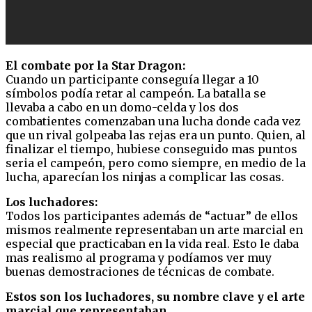
El combate por la Star Dragon:
Cuando un participante conseguía llegar a 10
símbolos podía retar al campeón. La batalla se
llevaba a cabo en un domo-celda y los dos
combatientes comenzaban una lucha donde cada vez
que un rival golpeaba las rejas era un punto. Quien, al
finalizar el tiempo, hubiese conseguido mas puntos
seria el campeón, pero como siempre, en medio de la
lucha, aparecían los ninjas a complicar las cosas.
Los luchadores:
Todos los participantes además de “actuar” de ellos
mismos realmente representaban un arte marcial en
especial que practicaban en la vida real. Esto le daba
mas realismo al programa y podíamos ver muy
buenas demostraciones de técnicas de combate.
Estos son los luchadores, su nombre clave y el arte
marcial que representaban.