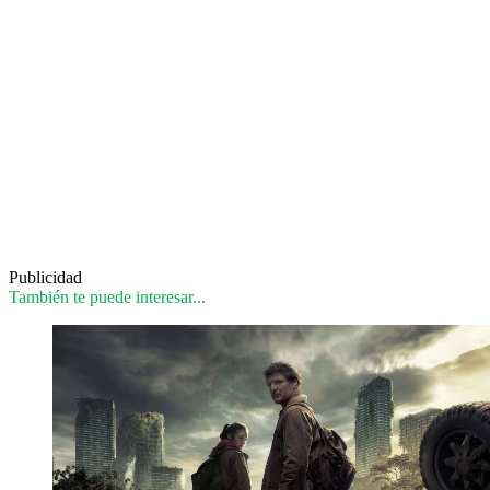
Publicidad
También te puede interesar...