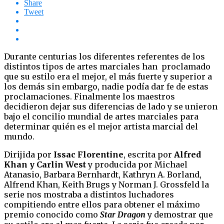
Share
Tweet
Durante centurias los diferentes referentes de los
distintos tipos de artes marciales han proclamado
que su estilo era el mejor, el más fuerte y superior a
los demás sin embargo, nadie podía dar fe de estas
proclamaciones. Finalmente los maestros
decidieron dejar sus diferencias de lado y se unieron
bajo el concilio mundial de artes marciales para
determinar quién es el mejor artista marcial del
mundo.
Dirijida por
Issac Florentine
, escrita por
Alfred
Khan y Carlin West
y producida por Michael
Atanasio, Barbara Bernhardt, Kathryn A. Borland,
Alfrend Khan, Keith Brugs y Norman J. Grossfeld la
serie nos mostraba a distintos luchadores
compitiendo entre ellos para obtener el máximo
premio conocido como
Star Dragon
y demostrar que