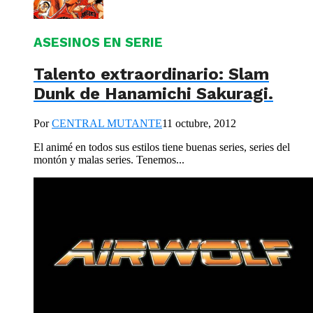
ASESINOS EN SERIE
Talento extraordinario: Slam
Dunk de Hanamichi Sakuragi.
Por
CENTRAL MUTANTE
11 octubre, 2012
El animé en todos sus estilos tiene buenas series, series del
montón y malas series. Tenemos...