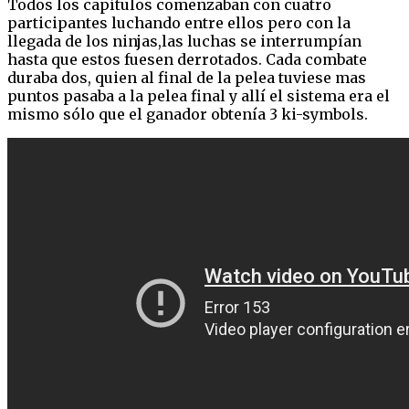
Todos los capítulos comenzaban con cuatro
participantes luchando entre ellos pero con la
llegada de los ninjas,las luchas se interrumpían
hasta que estos fuesen derrotados. Cada combate
duraba dos, quien al final de la pelea tuviese mas
puntos pasaba a la pelea final y allí el sistema era el
mismo sólo que el ganador obtenía 3 ki-symbols.