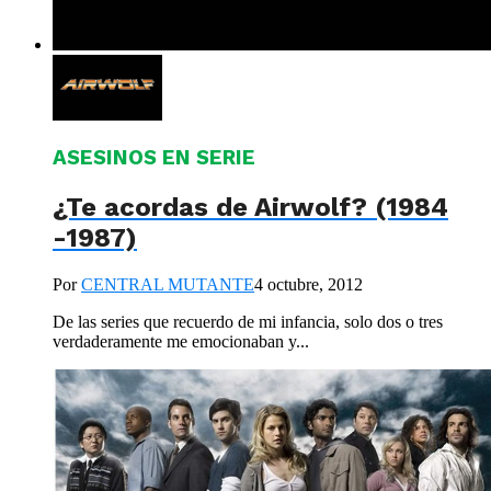
ASESINOS EN SERIE
¿Te acordas de Airwolf? (1984
-1987)
Por
CENTRAL MUTANTE
4 octubre, 2012
De las series que recuerdo de mi infancia, solo dos o tres
verdaderamente me emocionaban y...