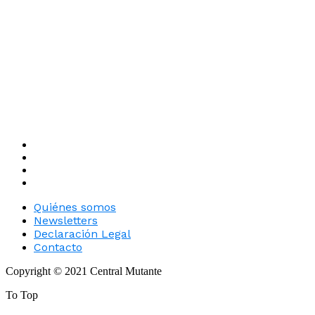
Quiénes somos
Newsletters
Declaración Legal
Contacto
Copyright © 2021 Central Mutante
To Top