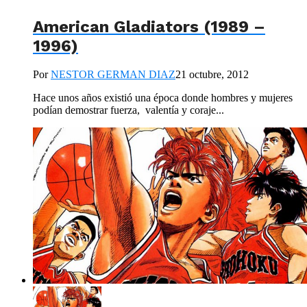
American Gladiators (1989 –
1996)
Por
NESTOR GERMAN DIAZ
21 octubre, 2012
Hace unos años existió una época donde hombres y mujeres
podían demostrar fuerza, valentía y coraje...