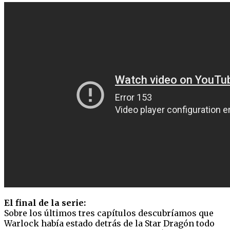
El final de la serie:
Sobre los últimos tres capítulos descubríamos que
Warlock había estado detrás de la Star Dragón todo