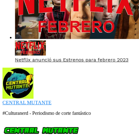
Netflix anunció sus Estrenos para febrero 2023
CENTRAL MUTANTE
#Culturanerd - Periodismo de corte fantástico