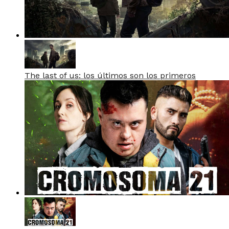
The last of us: los últimos son los primeros