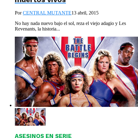
Por
CENTRAL MUTANTE
13 abril, 2015
No hay nada nuevo bajo el sol, reza el viejo adagio y Les
Revenants, la historia...
ASESINOS EN SERIE