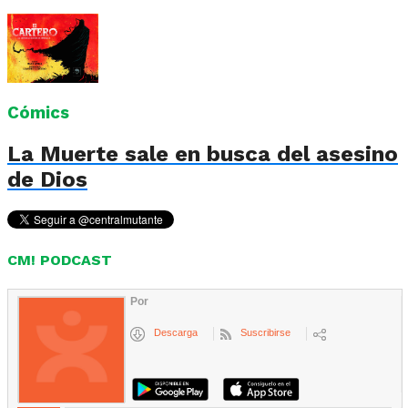
Cómics
La Muerte sale en busca del asesino
de Dios
CM! PODCAST