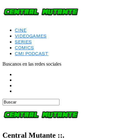
CINE
VIDEOGAMES
SERIES
COMICS
CM! PODCAST
Buscanos en las redes sociales
Central Mutante ::.