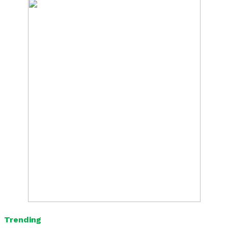
Trending