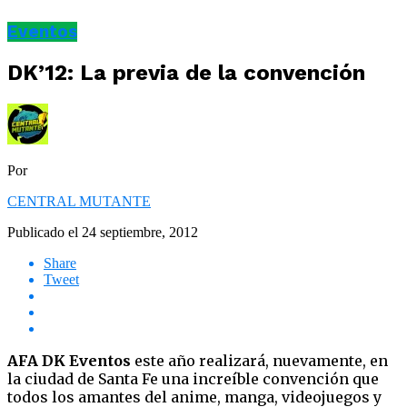
Eventos
DK’12: La previa de la convención
Por
CENTRAL MUTANTE
Publicado el
24 septiembre, 2012
Share
Tweet
AFA DK Eventos
este año realizará, nuevamente, en
la ciudad de Santa Fe una increíble convención que
todos los amantes del anime, manga, videojuegos y