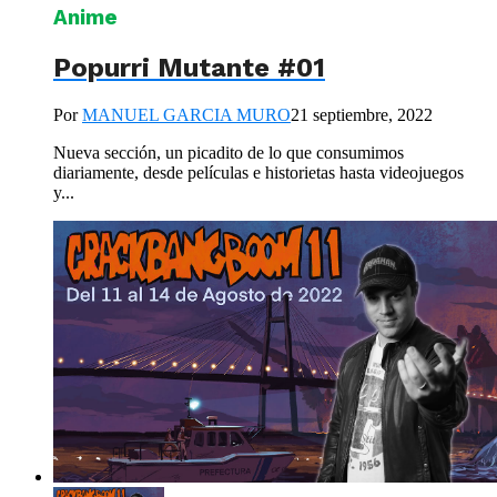
Anime
Popurri Mutante #01
Por
MANUEL GARCIA MURO
21 septiembre, 2022
Nueva sección, un picadito de lo que consumimos
diariamente, desde películas e historietas hasta videojuegos
y...