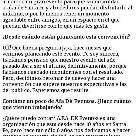
armando un gran evento para que la comunidad
otaku de Santa Fe y alrededores puedan disfrutarlo al
máximo, o por lo menos tener un momento
agradable entre amigos, en un espacio en el que
puedan divertirse con lo que más les gusta.
¿Desde cuándo están planeando esta convención?
Uff! Que buena pregunta jaja, hace meses que
venimos planeando este evento. Te soy sincera,
habíamos pensado que nuestro evento del año
pasado iba a ser el último, definitivamente, porque
habíamos quedado inconformes con el resultado.
Pero, decidimos retomar de nuevo y hacer una
convención que supere nuestras expectativas y las
del público. Esperemos que resulte.
Contáme un poco de Afa Dk Eventos. ¿Hace cuánto
que vienen trabajando?
¿Qué te puedo contar? A.F.A. DK Eventos es una
organización que esta desde hace 10 años en Santa
Fe, pero hace tan sólo 6 años nos dedicamos a hacer