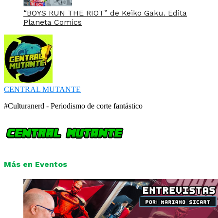
“BOYS RUN THE RIOT” de Keiko Gaku. Edita
Planeta Comics
CENTRAL MUTANTE
#Culturanerd - Periodismo de corte fantástico
Más en Eventos