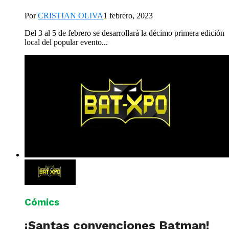
Por
CRISTIAN OLIVA
1 febrero, 2023
Del 3 al 5 de febrero se desarrollará la décimo primera edición
local del popular evento...
Cómics
¡Santas convenciones Batman!