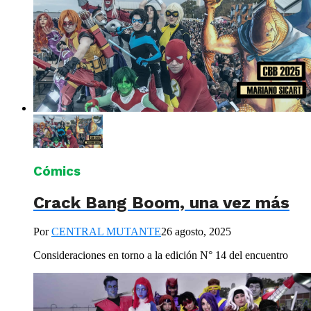
Cómics
Crack Bang Boom, una vez más
Por
CENTRAL MUTANTE
26 agosto, 2025
Consideraciones en torno a la edición N° 14 del encuentro