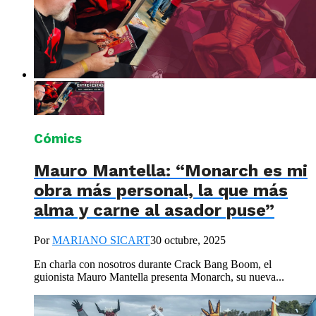
Cómics
Mauro Mantella: “Monarch es mi
obra más personal, la que más
alma y carne al asador puse”
Por
MARIANO SICART
30 octubre, 2025
En charla con nosotros durante Crack Bang Boom, el
guionista Mauro Mantella presenta Monarch, su nueva...