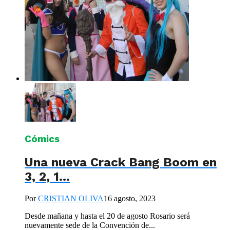
Cómics
Una nueva Crack Bang Boom en
3, 2, 1…
Por
CRISTIAN OLIVA
16 agosto, 2023
Desde mañana y hasta el 20 de agosto Rosario será
nuevamente sede de la Convención de...