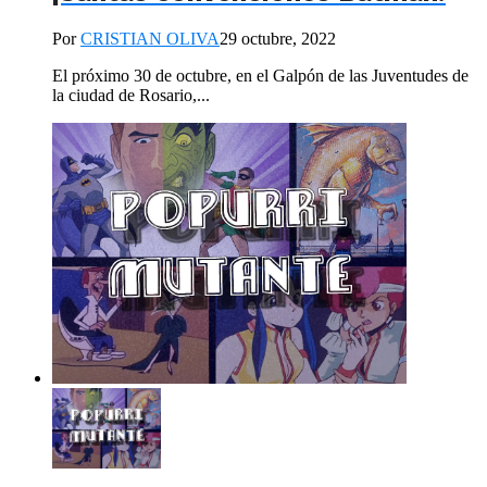
Por
CRISTIAN OLIVA
29 octubre, 2022
El próximo 30 de octubre, en el Galpón de las Juventudes de
la ciudad de Rosario,...