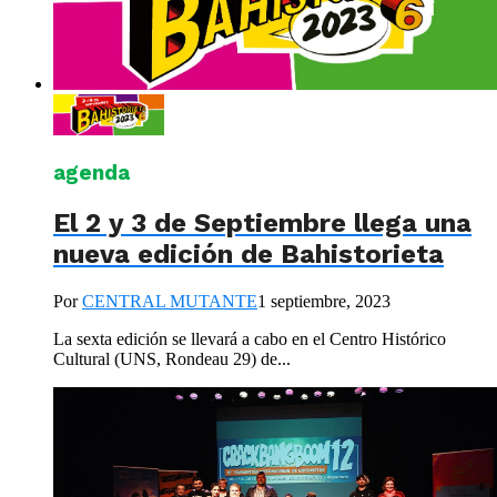
agenda
El 2 y 3 de Septiembre llega una
nueva edición de Bahistorieta
Por
CENTRAL MUTANTE
1 septiembre, 2023
La sexta edición se llevará a cabo en el Centro Histórico
Cultural (UNS, Rondeau 29) de...