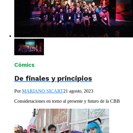
Cómics
De finales y principios
Por
MARIANO SICART
21 agosto, 2023
Consideraciones en torno al presente y futuro de la CBB