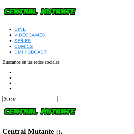
CINE
VIDEOGAMES
SERIES
COMICS
CM! PODCAST
Buscanos en las redes sociales
Central Mutante ::.