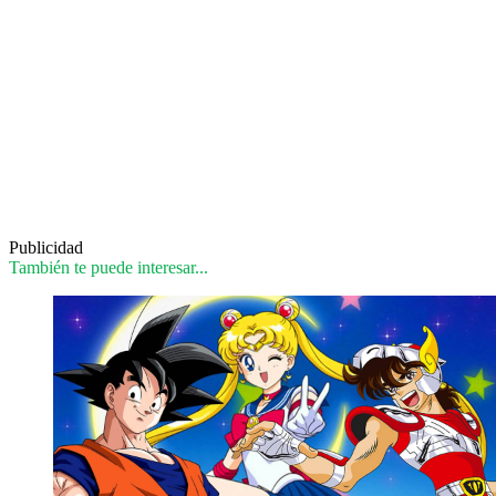
Publicidad
También te puede interesar...