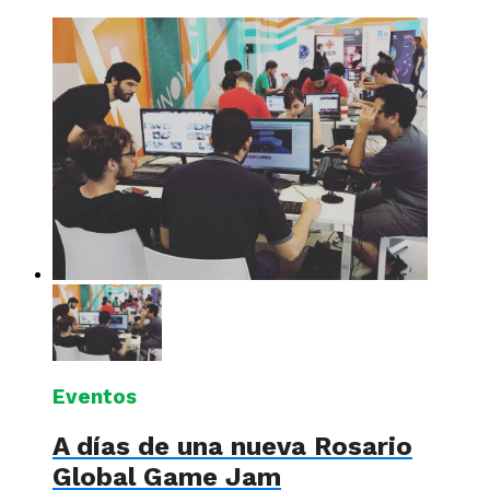
Eventos
A días de una nueva Rosario
Global Game Jam