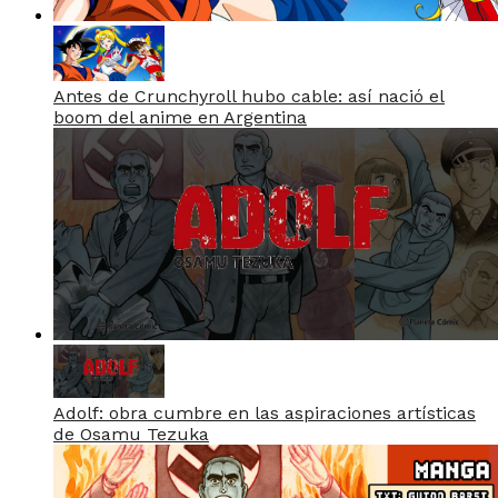
Antes de Crunchyroll hubo cable: así nació el
boom del anime en Argentina
Adolf: obra cumbre en las aspiraciones artísticas
de Osamu Tezuka