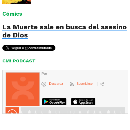
Cómics
La Muerte sale en busca del asesino
de Dios
CM! PODCAST