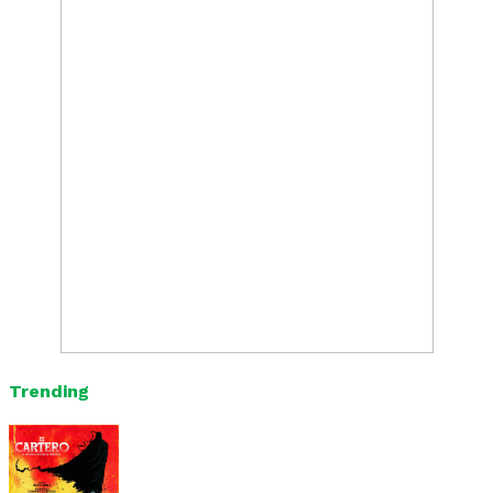
Trending