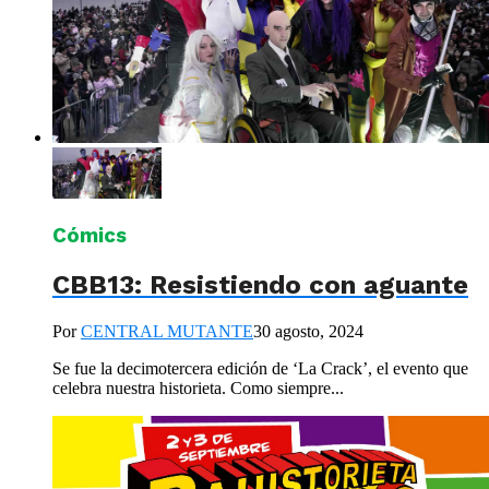
Cómics
CBB13: Resistiendo con aguante
Por
CENTRAL MUTANTE
30 agosto, 2024
Se fue la decimotercera edición de ‘La Crack’, el evento que
celebra nuestra historieta. Como siempre...