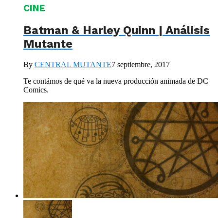
CINE
Batman & Harley Quinn | Análisis
Mutante
By
CENTRAL MUTANTE
7 septiembre, 2017
Te contámos de qué va la nueva producción animada de DC
Comics.