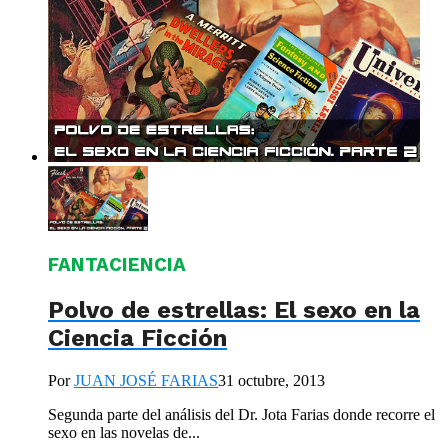
FANTACIENCIA
Polvo de estrellas: El sexo en la
Ciencia Ficción
Por
JUAN JOSÉ FARIAS
31 octubre, 2013
Segunda parte del análisis del Dr. Jota Farias donde recorre el
sexo en las novelas de...