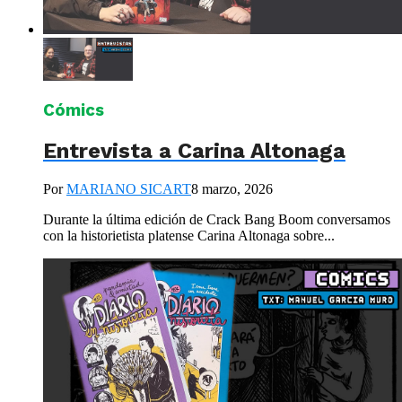
Cómics
Entrevista a Carina Altonaga
Por
MARIANO SICART
8 marzo, 2026
Durante la última edición de Crack Bang Boom conversamos
con la historietista platense Carina Altonaga sobre...