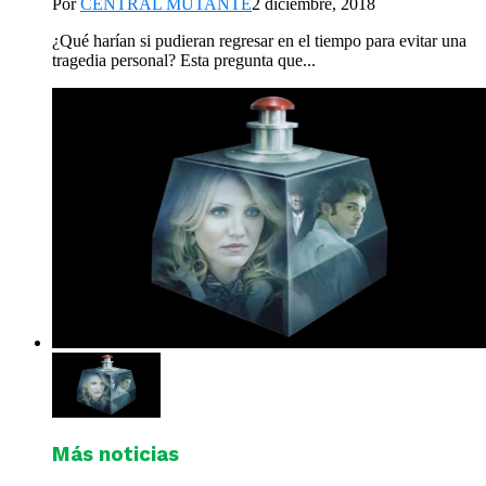
Por
CENTRAL MUTANTE
2 diciembre, 2018
¿Qué harían si pudieran regresar en el tiempo para evitar una
tragedia personal? Esta pregunta que...
Más noticias