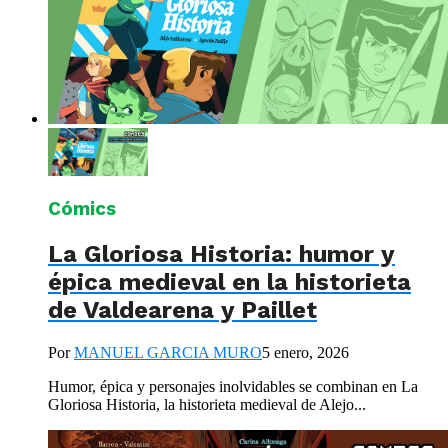
Cómics
La Gloriosa Historia: humor y
épica medieval en la historieta
de Valdearena y Paillet
Por
MANUEL GARCIA MURO
5 enero, 2026
Humor, épica y personajes inolvidables se combinan en La
Gloriosa Historia, la historieta medieval de Alejo...