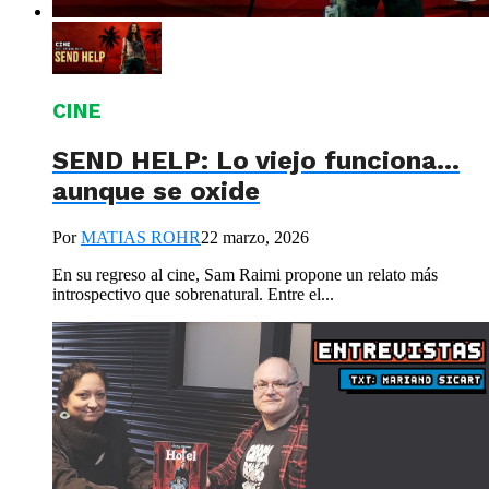
CINE
SEND HELP: Lo viejo funciona…
aunque se oxide
Por
MATIAS ROHR
22 marzo, 2026
En su regreso al cine, Sam Raimi propone un relato más
introspectivo que sobrenatural. Entre el...