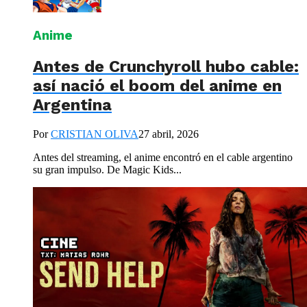
Anime
Antes de Crunchyroll hubo cable:
así nació el boom del anime en
Argentina
Por
CRISTIAN OLIVA
27 abril, 2026
Antes del streaming, el anime encontró en el cable argentino
su gran impulso. De Magic Kids...