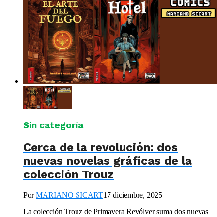
Sin categoría
Cerca de la revolución: dos
nuevas novelas gráficas de la
colección Trouz
Por
MARIANO SICART
17 diciembre, 2025
La colección Trouz de Primavera Revólver suma dos nuevas