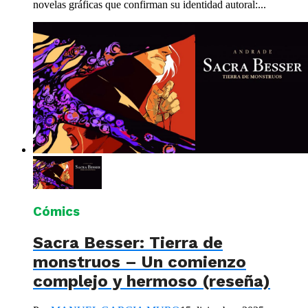
novelas gráficas que confirman su identidad autoral:...
Cómics
Sacra Besser: Tierra de
monstruos – Un comienzo
complejo y hermoso (reseña)