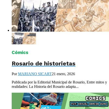
Cómics
Rosario de historietas
Por
MARIANO SICART
21 enero, 2026
Publicada por la Editorial Municipal de Rosario, Entre mitos y
realidades: La Historia del Rosario adapta...