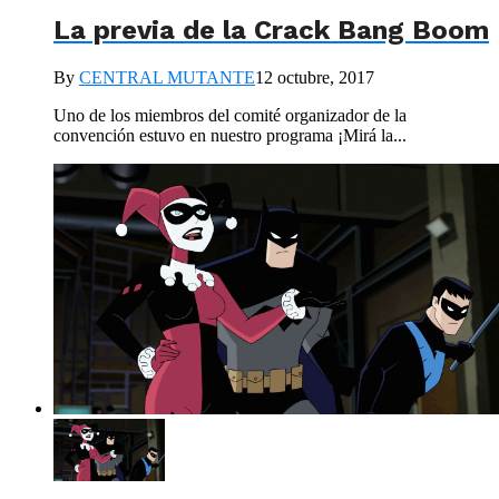
La previa de la Crack Bang Boom
By
CENTRAL MUTANTE
12 octubre, 2017
Uno de los miembros del comité organizador de la
convención estuvo en nuestro programa ¡Mirá la...