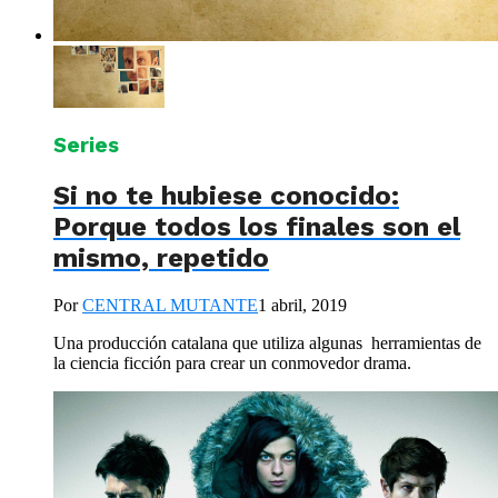
Series
Si no te hubiese conocido:
Porque todos los finales son el
mismo, repetido
Por
CENTRAL MUTANTE
1 abril, 2019
Una producción catalana que utiliza algunas herramientas de
la ciencia ficción para crear un conmovedor drama.