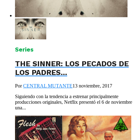
Series
THE SINNER: LOS PECADOS DE
LOS PADRES…
Por
CENTRAL MUTANTE
13 noviembre, 2017
Siguiendo con la tendencia a estrenar principalmente
producciones originales, Netflix presentó el 6 de noviembre
una...