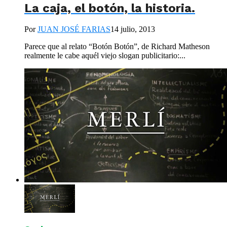
La caja, el botón, la historia.
Por
JUAN JOSÉ FARIAS
14 julio, 2013
Parece que al relato “Botón Botón”, de Richard Matheson
realmente le cabe aquél viejo slogan publicitario:...