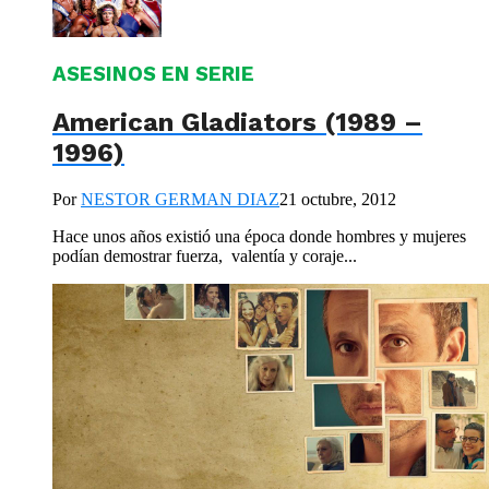
ASESINOS EN SERIE
American Gladiators (1989 –
1996)
Por
NESTOR GERMAN DIAZ
21 octubre, 2012
Hace unos años existió una época donde hombres y mujeres
podían demostrar fuerza, valentía y coraje...