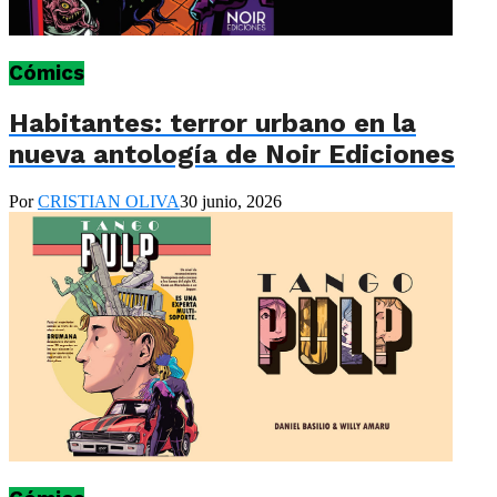
Cómics
Habitantes: terror urbano en la
nueva antología de Noir Ediciones
Por
CRISTIAN OLIVA
30 junio, 2026