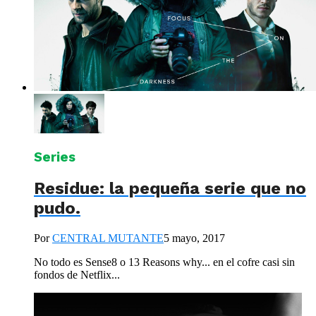
Series
Residue: la pequeña serie que no
pudo.
Por
CENTRAL MUTANTE
5 mayo, 2017
No todo es Sense8 o 13 Reasons why... en el cofre casi sin
fondos de Netflix...