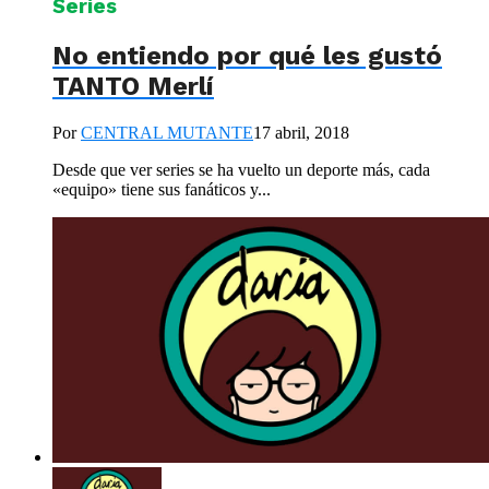
Series
No entiendo por qué les gustó
TANTO Merlí
Por
CENTRAL MUTANTE
17 abril, 2018
Desde que ver series se ha vuelto un deporte más, cada
«equipo» tiene sus fanáticos y...