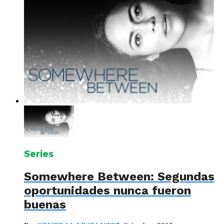
Series
Somewhere Between: Segundas
oportunidades nunca fueron
buenas