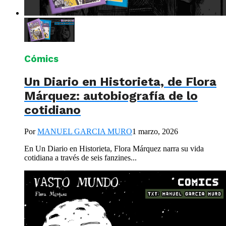
Cómics
Un Diario en Historieta, de Flora
Márquez: autobiografía de lo
cotidiano
Por
MANUEL GARCIA MURO
1 marzo, 2026
En Un Diario en Historieta, Flora Márquez narra su vida
cotidiana a través de seis fanzines...