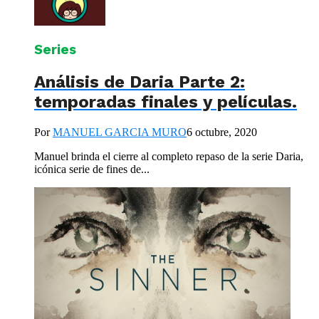
Series
Análisis de Daria Parte 2:
temporadas finales y películas.
Por
MANUEL GARCIA MURO
6 octubre, 2020
Manuel brinda el cierre al completo repaso de la serie Daria,
icónica serie de fines de...