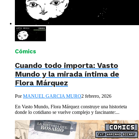
Cómics
Cuando todo importa: Vasto
Mundo y la mirada íntima de
Flora Márquez
Por
MANUEL GARCIA MURO
2 febrero, 2026
En Vasto Mundo, Flora Márquez construye una historieta
donde lo cotidiano se vuelve complejo y fascinante:...