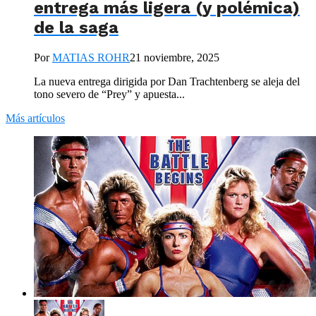
entrega más ligera (y polémica)
de la saga
Por
MATIAS ROHR
21 noviembre, 2025
La nueva entrega dirigida por Dan Trachtenberg se aleja del
tono severo de “Prey” y apuesta...
Más artículos