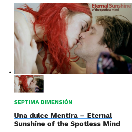
SEPTIMA DIMENSIÓN
Una dulce Mentira – Eternal
Sunshine of the Spotless Mind